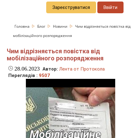
Зареєструватися
Ввійти
Головна
Блог
Новини
Чим відрізняється повістка від
мобілізаційного розпорядження
Чим відрізняється повістка від
мобілізаційного розпорядження
28.06.2023
Автор:
Лента от Протокола
Переглядів :
9507