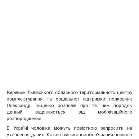
Керівник Львівського обласного територіального центру
комплектування та соціальної підтримки полковник
Олександр Тищенко розповів про те, чим порядок
денний відрізняється від мобілізаційного
розпорядження.
В Україні чоловіка можуть повісткою запросити на
уточнення даних. Кожен військовозобов'язаний повинен