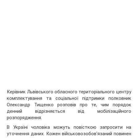
Керівник Львівського обласного територіального центру
комплектування та соціальної підтримки полковник
Олександр Тищенко розповів про те, чим порядок
денний відрізняється від мобілізаційного
розпорядження.
В Україні чоловіка можуть повісткою запросити на
уточнення даних. Кожен військовозобов'язаний повинен