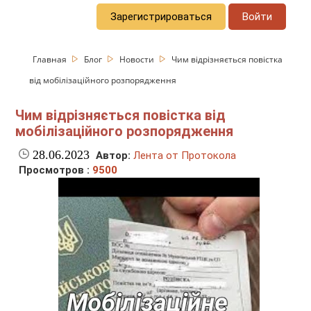
Зарегистрироваться
Войти
Главная
Блог
Новости
Чим відрізняється повістка
від мобілізаційного розпорядження
Чим відрізняється повістка від
мобілізаційного розпорядження
28.06.2023
Автор:
Лента от Протокола
Просмотров :
9500