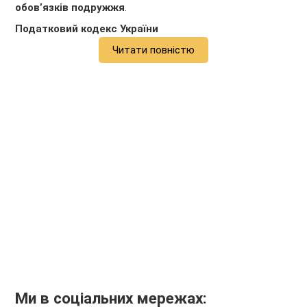
обов’язків подружжя
.
Податковий кодекс України
Читати повністю
Ми в соціальних мережах: