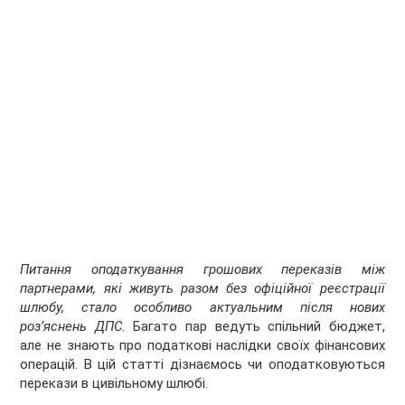
Питання оподаткування грошових переказів між
партнерами, які живуть разом без офіційної реєстрації
шлюбу, стало особливо актуальним після нових
роз’яснень ДПС.
Багато пар ведуть спільний бюджет,
але не знають про податкові наслідки своїх фінансових
операцій. В цій статті дізнаємось чи оподатковуються
перекази в цивільному шлюбі.