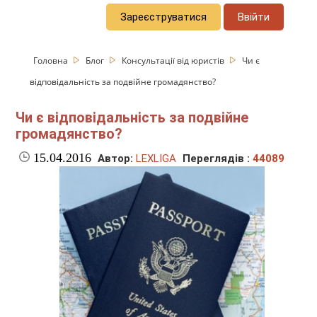
Зареєструватися
Ввійти
Головна
Блог
Консультації від юристів
Чи є
відповідальність за подвійне громадянство?
Чи є відповідальність за подвійне
громадянство?
15.04.2016
Автор:
LEXLIGA
Переглядів :
44089