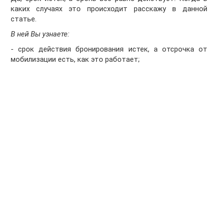
каких случаях это происходит расскажу в данной
статье.
В ней Вы узнаете:
- срок действия бронирования истек, а отсрочка от
мобилизации есть, как это работает;