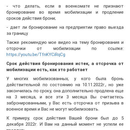
- что делать, если в военкомате не признают
бронирование во время мобилизации и продление
сроков действия брони;
- дает ли бронирование на предприятии право выезда
за границу.
Также рекомендую мое видео на тему бронирования и
отсрочки от мобилизации по ссылке:
https://youtu.be/TfnKYCiRqCg
Срок действия бронирования истек, а отсрочка от
мобилизации есть, как это работает
У многих мобилизованных, у кого была бронь
действительной по состоянию на 10.11.2022г., но уже
закончилась по сроку, она дополнительно продлена еще
на 3 месяца, и все эти 3 месяца Вы считаетесь
забронированными, у Вас есть отсрочка от призыва в
военное время и Вас не могут мобилизовать.
К примеру, срок действия Вашей брони был до 5
декабря 2022г. И Вам на данный момент не успели ее