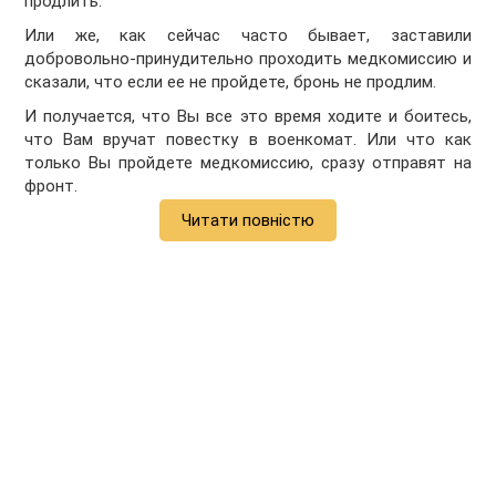
продлить.
Или же, как сейчас часто бывает, заставили
добровольно-принудительно проходить медкомиссию и
сказали, что если ее не пройдете, бронь не продлим.
И получается, что Вы все это время ходите и боитесь,
что Вам вручат повестку в военкомат. Или что как
только Вы пройдете медкомиссию, сразу отправят на
фронт.
Читати повністю