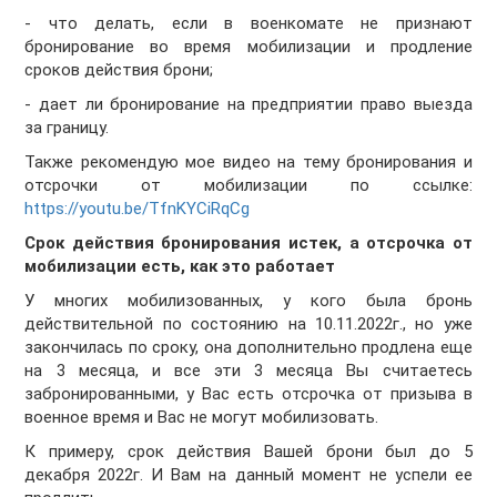
- что делать, если в военкомате не признают
бронирование во время мобилизации и продление
сроков действия брони;
- дает ли бронирование на предприятии право выезда
за границу.
Также рекомендую мое видео на тему бронирования и
отсрочки от мобилизации по ссылке:
https://youtu.be/TfnKYCiRqCg
Срок действия бронирования истек, а отсрочка от
мобилизации есть, как это работает
У многих мобилизованных, у кого была бронь
действительной по состоянию на 10.11.2022г., но уже
закончилась по сроку, она дополнительно продлена еще
на 3 месяца, и все эти 3 месяца Вы считаетесь
забронированными, у Вас есть отсрочка от призыва в
военное время и Вас не могут мобилизовать.
К примеру, срок действия Вашей брони был до 5
декабря 2022г. И Вам на данный момент не успели ее