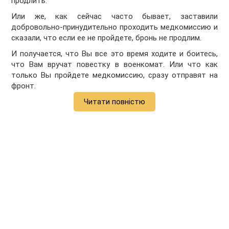
продлить.
Или же, как сейчас часто бывает, заставили
добровольно-принудительно проходить медкомиссию и
сказали, что если ее не пройдете, бронь не продлим.
И получается, что Вы все это время ходите и боитесь,
что Вам вручат повестку в военкомат. Или что как
только Вы пройдете медкомиссию, сразу отправят на
фронт.
Читати повністю