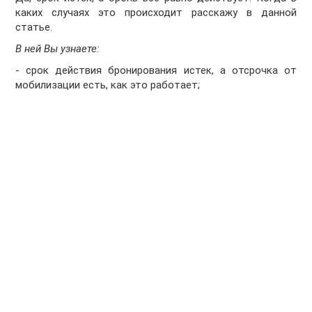
каких случаях это происходит расскажу в данной
статье.
В ней Вы узнаете:
- срок действия бронирования истек, а отсрочка от
мобилизации есть, как это работает;