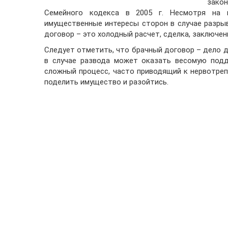
зако
Cемейного кодекса в 2005 г. Несмотря на 
имущественные интересы сторон в случае разры
договор – это холодный расчет, сделка, заключен
Следует отметить, что брачный договор – дело д
в случае развода может оказать весомую подд
сложный процесс, часто приводящий к нервотреп
поделить имущество и разойтись.