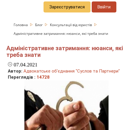
Зареєструватися
Ввійти
Головна
Блог
Консультації від юристів
Адміністративне затримання: нюанси, які треба знати
Адміністративне затримання: нюанси, які
треба знати
07.04.2021
Автор:
Адвокатське об'єднання "Суслов та Партнери"
Переглядів :
14728