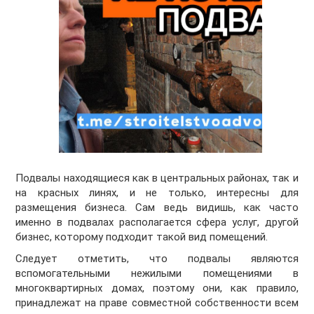
Подвалы находящиеся как в центральных районах, так и
на красных линях, и не только, интересны для
размещения бизнеса. Сам ведь видишь, как часто
именно в подвалах располагается сфера услуг, другой
бизнес, которому подходит такой вид помещений.
Следует отметить, что подвалы являются
вспомогательными нежилыми помещениями в
многоквартирных домах, поэтому они, как правило,
принадлежат на праве совместной собственности всем