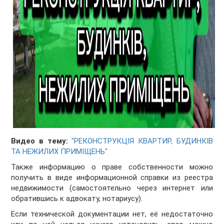
Видео в тему:
"РЕКОНСТРУКЦІЯ КВАРТИР, БУДИНКІВ
ТА НЕЖИЛИХ ПРИМІЩЕНЬ"
Также информацию о праве собственности можно
получить в виде информационной справки из реестра
недвижимости (самостоятельно через интернет или
обратившись к адвокату, нотариусу).
Если технической документации нет, её недостаточно