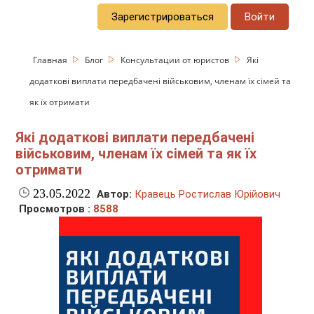
Зарегистрироваться
Войти
Главная
Блог
Консультации от юристов
Які
додаткові виплати передбачені військовим, членам їх сімей та
як їх отримати
Які додаткові виплати передбачені
військовим, членам їх сімей та як їх
отримати
23.05.2022
Автор:
Кравець Ростислав Юрійович
Просмотров :
8588