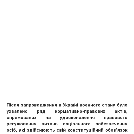
Після запровадження в Україні воєнного стану було
ухвалено ряд нормативно-правових актів,
спрямованих на удосконалення правового
регулювання питань соціального забезпечення
осіб, які здійснюють свій конституційний обов’язок