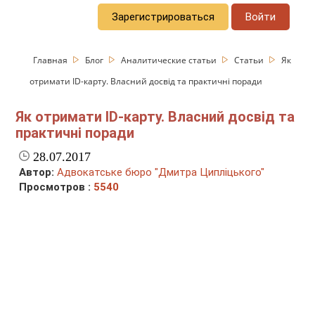
Зарегистрироваться
Войти
Главная
Блог
Аналитические статьи
Статьи
Як
отримати ID-карту. Власний досвід та практичні поради
Як отримати ID-карту. Власний досвід та
практичні поради
28.07.2017
Автор:
Адвокатське бюро "Дмитра Ципліцького"
Просмотров :
5540