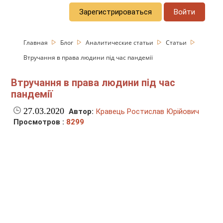
Зарегистрироваться
Войти
Главная
Блог
Аналитические статьи
Статьи
Втручання в права людини під час пандемії
Втручання в права людини під час
пандемії
27.03.2020
Автор:
Кравець Ростислав Юрійович
Просмотров :
8299