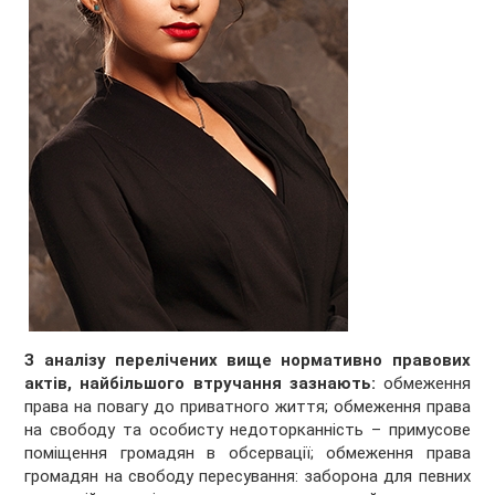
З аналізу перелічених вище нормативно правових
актів, найбільшого втручання зазнають:
обмеження
права на повагу до приватного життя; обмеження права
на свободу та особисту недоторканність – примусове
поміщення громадян в обсервації; обмеження права
громадян на свободу пересування: заборона для певних