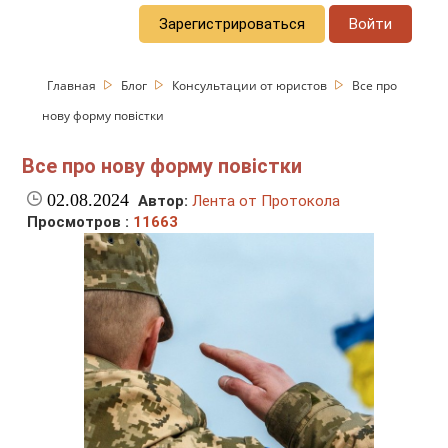
Зарегистрироваться
Войти
Главная
Блог
Консультации от юристов
Все про
нову форму повістки
Все про нову форму повістки
02.08.2024
Автор:
Лента от Протокола
Просмотров :
11663