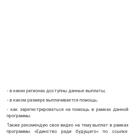
- в каких регионах доступны данные выплаты;
- в каком размере выплачивается помощь;
- как зарегистрироваться на помощь в рамках данной
программы.
Также рекомендую свое видео на тему выплат в рамках
программы «Единство ради будущего» по ссылке: