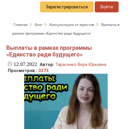
Зарегистрироваться
Войти
Главная
Блог
Консультации от юристов
Выплаты в
рамках программы «Единство ради будущего»
Выплаты в рамках программы
«Единство ради будущего»
12.07.2022
Автор:
Тарасенко Вера Юрьевна
Просмотров :
3275