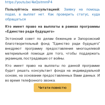
https://youtu.be/4ixQsitmmP4
Пользуйтесь консультацией:
Заявку на помощь
подал, а выплат нет. Как проверить статус, куда
обращаться
Кто имеет право на выплаты в рамках программы
«Единство ради будущего»
Эстонский совет по делам беженцев и Запорожский
благотворительный фонд "Единство ради будущего"
внедряют программу предоставления многоцелевой
материальной помощи для того, чтобы поддержать
украинцев, пострадавших от войны.
Кто имеет право на выплаты по данной программе
будет решать консультант фонда на индивидуальной
основе, на основании предоставленных Вами данных. И
во время телефонного звонка.
Читати повністю