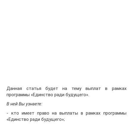
Данная статья будет на тему выплат в рамках
программы «Единство ради будущего».
В ней Вы узнаете:
- кто имеет право на выплаты в рамках программы
«Единство ради будущего»;