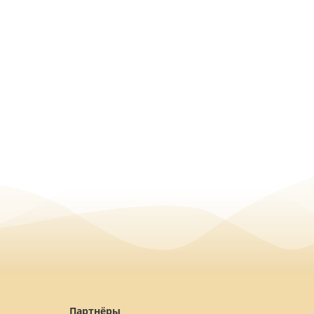
Партнёры