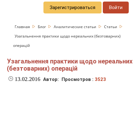
Зарегистрироваться
Войти
Главная
Блог
Аналитические статьи
Статьи
Узагальнення практики щодо нереальних (безтоварних)
операцій
Узагальнення практики щодо нереальних
(безтоварних) операцій
13.02.2016
Автор:
Просмотров :
3523