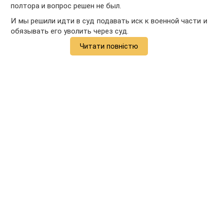
полтора и вопрос решен не был.
И мы решили идти в суд подавать иск к военной части и
обязывать его уволить через суд.
Читати повністю