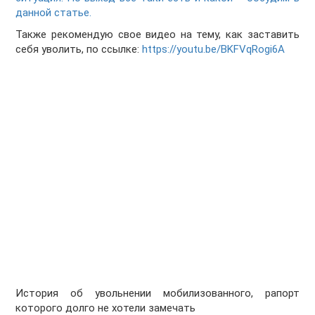
данной статье.
Также рекомендую свое видео на тему, как заставить
себя уволить, по ссылке:
https://youtu.be/BKFVqRogi6A
История об увольнении мобилизованного, рапорт
которого долго не хотели замечать