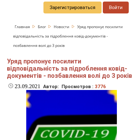
Зарегистрироваться
Войти
Главная
Блог
Новости
Уряд пропонує посилити
відповідальність за підроблення ковід-документів -
позбавлення волі до 3 років
Уряд пропонує посилити
відповідальність за підроблення ковід-
документів - позбавлення волі до 3 років
23.09.2021
Автор:
Просмотров :
3776