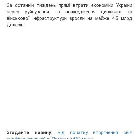
За останній тиждень прямі втрати економіки України
через руйнування та пошкодження цивільної та
військової інфраструктури зросли на майже 4.5 млрд
доларів.
Згадайте новину:
Від початку вторгнення світ