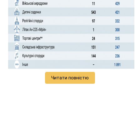
Читати повністю