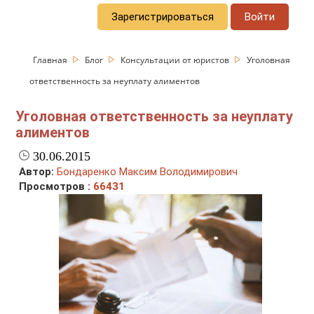
Зарегистрироваться
Войти
Главная
Блог
Консультации от юристов
Уголовная
ответственность за неуплату алиментов
Уголовная ответственность за неуплату
алиментов
30.06.2015
Автор:
Бондаренко Максим Володимирович
Просмотров :
66431