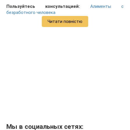
Пользуйтесь консультацией:
Алименты с
безработного человека
Читати повністю
Мы в социальных сетях: