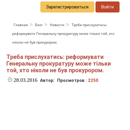
Зарегистрироваться
Войти
Главная
Блог
Новости
Треба прислухатись:
реформувати Генеральну прокуратуру може тільки той, хто
ніколи не був прокурором.
Треба прислухатись: реформувати
Генеральну прокуратуру може тільки
той, хто ніколи не був прокурором.
28.03.2016
Автор:
Просмотров :
2250