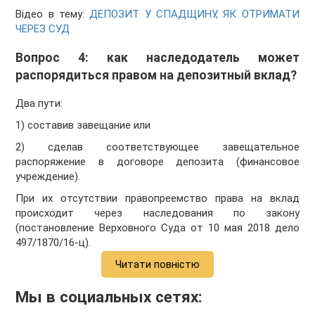
Відео в тему:
ДЕПОЗИТ У СПАДЩИНУ, ЯК ОТРИМАТИ
ЧЕРЕЗ СУД
Вопрос 4: как наследодатель может
распорядиться правом на депозитный вклад?
Два пути:
1) составив завещание или
2) сделав соответствующее завещательное
распоряжение в договоре депозита (финансовое
учреждение).
При их отсутствии правопреемство права на вклад
происходит через наследования по закону
(постановление Верховного Суда от 10 мая 2018 дело
497/1870/16-ц).
Читати повністю
Мы в социальных сетях: