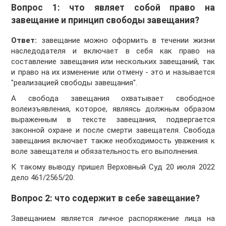
Вопрос 1: что являет собой право на
завещание и принцип свободы завещания?
Ответ:
завещание можно оформить в течении жизни
наследодателя и включает в себя как право на
составление завещания или нескольких завещаний, так
и право на их изменение или отмену - это и называется
"реализацией свободы завещания".
А свобода завещания охватывает свободное
волеизъявления, которое, являясь должным образом
выраженным в тексте завещания, подвергается
законной охране и после смерти завещателя. Свобода
завещания включает также необходимость уважения к
воле завещателя и обязательность его выполнения.
К такому выводу пришел Верховный Суд 20 июля 2022
дело 461/2565/20.
Вопрос 2: что содержит в себе завещание?
Завещанием является личное распоряжение лица на