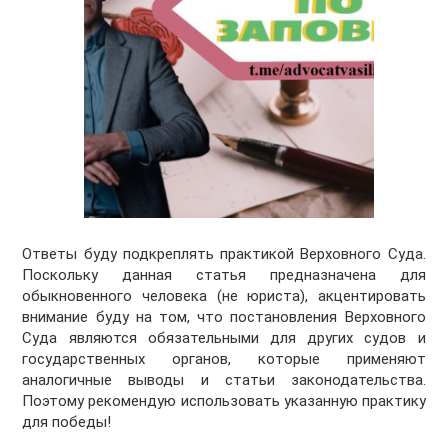
Ответы буду подкреплять практикой Верховного Суда.
Поскольку данная статья предназначена для
обыкновенного человека (не юриста), акцентировать
внимание буду на том, что постановления Верховного
Суда являются обязательными для других судов и
государственных органов, которые применяют
аналогичные выводы и статьи законодательства.
Поэтому рекомендую использовать указанную практику
для победы!