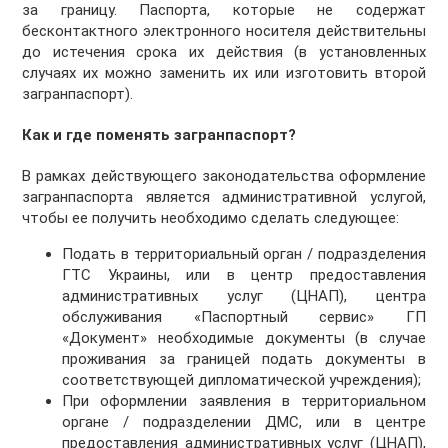
за границу. Паспорта, которые не содержат
бесконтактного электронного носителя действительны
до истечения срока их действия (в установленных
случаях их можно заменить их или изготовить второй
загранпаспорт).
Как и где поменять загранпаспорт?
В рамках действующего законодательства оформление
загранпаспорта является административной услугой,
чтобы ее получить необходимо сделать следующее:
Подать в территориальный орган / подразделения
ГТС Украины, или в центр предоставления
административных услуг (ЦНАП), центра
обслуживания «Паспортный сервис» ГП
«Документ» необходимые документы (в случае
проживания за границей подать документы в
соответствующей дипломатической учреждения);
При оформлении заявления в территориальном
органе / подразделении ДМС, или в центре
предоставления административных услуг (ЦНАП),