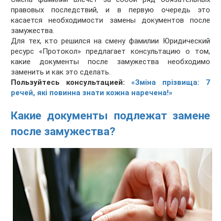
правовых последствий, и в первую очередь это
касается необходимости замены документов после
замужества.
Для тех, кто решился на смену фамилии Юридический
ресурс «Протокол» предлагает консультацию о том,
какие документы после замужества необходимо
заменить и как это сделать.
Пользуйтесь консультацией:
«Зміна прізвища: 7
речей, які повинна знати кожна наречена!»
Какие документы подлежат замене
после замужества?