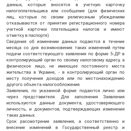
данных, которые вносятся в учетную карточку
налогоплательщика или сообщение (для физических
лиц, которые по своим религиозным убеждениям
отказываются от принятия регистрационного номера
учетной карточки плательщика налогов и имеют
отметку в паспорте).
Сведения об изменении данных подаются в течение
месяца со дня возникновения таких изменений путем
подачи соответствующего заявления по форме 5-ДР в
контролирующий орган по своему налоговому адресу, а
физическое лицо, не имеющее постоянного места
жительства в Украине, - в контролирующий орган по
месту получения доходов или по местонахождению
другого объекта налогообложения.
Заявления, по указанной форме подаются лично или
через представителя. Для заполнения Заявления
используются данные документа, удостоверяющего
личность, и документов, подтверждающих изменения
таких данных.
Срок рассмотрение заявления, а соответственно и
внесение изменений в Государственный реестр и