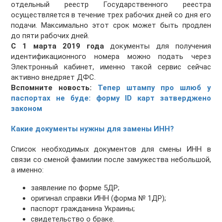
отдельный реестр Государственного реестра
осуществляется в течение трех рабочих дней со дня его
подачи. Максимально этот срок может быть продлен
до пяти рабочих дней.
С 1 марта 2019 года
документы для получения
идентификационного номера можно подать через
Электронный кабинет, именно такой сервис сейчас
активно внедряет ДФС.
Вспомните новость:
Тепер штампу про шлюб у
паспортах не буде: форму ID карт затверджено
законом
Какие документы нужны для замены ИНН?
Список необходимых документов для смены ИНН в
связи со сменой фамилии после замужества небольшой,
а именно:
заявление по форме 5ДР;
оригинал справки ИНН (форма № 1ДР);
паспорт гражданина Украины;
свидетельство о браке.