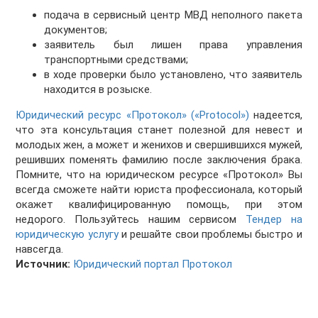
подача в сервисный центр МВД неполного пакета
документов;
заявитель был лишен права управления
транспортными средствами;
в ходе проверки было установлено, что заявитель
находится в розыске.
Юридический ресурс «Протокол» («Protocol»)
надеется,
что эта консультация станет полезной для невест и
молодых жен, а может и женихов и свершившихся мужей,
решивших поменять фамилию после заключения брака.
Помните, что на юридическом ресурсе «Протокол» Вы
всегда сможете найти юриста профессионала, который
окажет квалифицированную помощь, при этом
недорого. Пользуйтесь нашим сервисом
Тендер на
юридическую услугу
и решайте свои проблемы быстро и
навсегда.
Источник:
Юридический портал Протокол