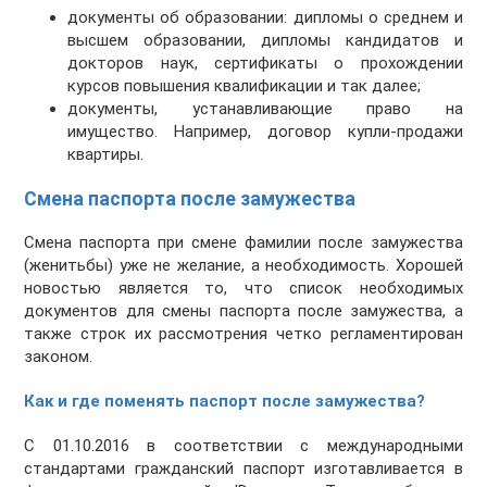
документы об образовании: дипломы о среднем и
высшем образовании, дипломы кандидатов и
докторов наук, сертификаты о прохождении
курсов повышения квалификации и так далее;
документы, устанавливающие право на
имущество. Например, договор купли-продажи
квартиры.
Cмена паспорта после замужества
Смена паспорта при смене фамилии после замужества
(женитьбы) уже не желание, а необходимость. Хорошей
новостью является то, что список необходимых
документов для смены паспорта после замужества, а
также строк их рассмотрения четко регламентирован
законом.
Как и где поменять паспорт после замужества?
С 01.10.2016 в соответствии с международными
стандартами гражданский паспорт изготавливается в