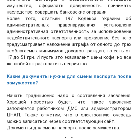
имущество, оформлять доверенность, принимать
наследство, совершать банковские операции.
Более того, статьей 197 Кодекса Украины об
административных правонарушениях установлена
административная ответственность за использование
недействительного паспорта или проживание без него
предусматривает наложение штрафа от одного до трех
необлагаемых минимумов доходов граждан, то есть от
17 до 51 грн. И пусть это эквивалент цены кофе, но все
же любой штраф платить неприятно.
Какие документы нужны для смены паспорта после
замужества?
Начать традиционно надо с составления заявления.
Хорошей новостью будет, что такое заявление
заполняется работником ДМС или администратором
ЦНАП. Также отметим, что в электронную очередь
можно записаться через соответствующий сайт.
Документы для смены паспорта после замужества: