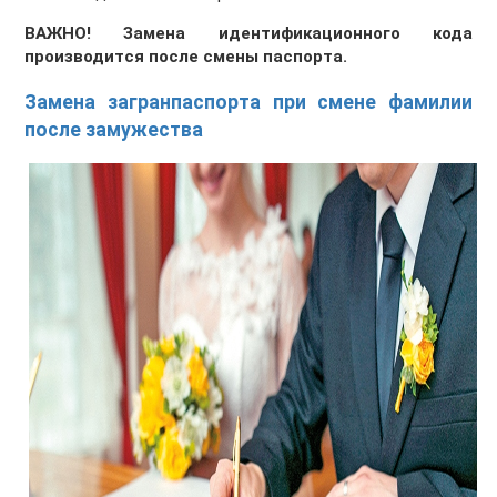
ВАЖНО! Замена идентификационного кода
производится после смены паспорта.
Замена загранпаспорта при смене фамилии
после замужества