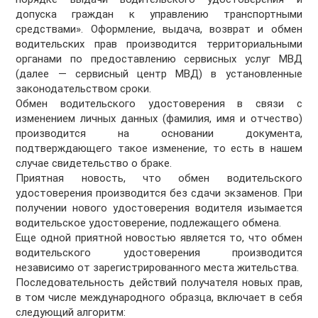
допуска граждан к управлению транспортными
средствами». Оформление, выдача, возврат и обмен
водительских прав производится территориальными
органами по предоставлению сервисных услуг МВД
(далее — сервисный центр МВД) в установленные
законодательством сроки.
Обмен водительского удостоверения в связи с
изменением личных данных (фамилия, имя и отчество)
производится на основании документа,
подтверждающего такое изменение, то есть в нашем
случае свидетельство о браке.
Приятная новость, что обмен водительского
удостоверения производится без сдачи экзаменов. При
получении нового удостоверения водителя изымается
водительское удостоверение, подлежащего обмена.
Еще одной приятной новостью является то, что обмен
водительского удостоверения производится
независимо от зарегистрированного места жительства.
Последовательность действий получателя новых прав,
в том числе международного образца, включает в себя
следующий алгоритм: