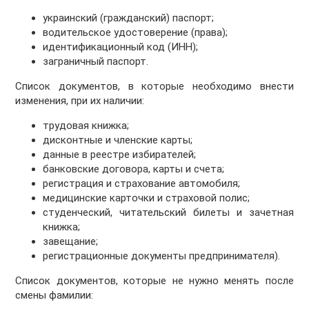
украинский (гражданский) паспорт;
водительское удостоверение (права);
идентификационный код (ИНН);
заграничный паспорт.
Список документов, в которые необходимо внести
изменения, при их наличии:
трудовая книжка;
дисконтные и членские карты;
данные в реестре избирателей;
банковские договора, карты и счета;
регистрация и страхование автомобиля;
медицинские карточки и страховой полис;
студенческий, читательский билеты и зачетная
книжка;
завещание;
регистрационные документы предпринимателя).
Список документов, которые не нужно менять после
смены фамилии: