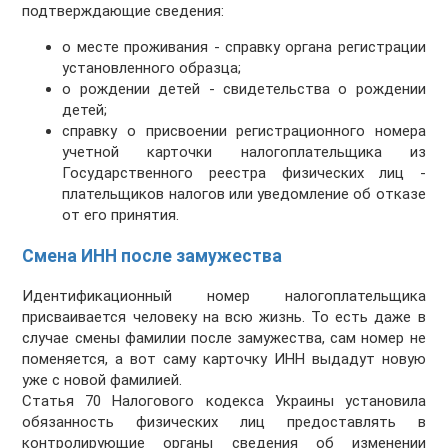
подтверждающие сведения:
о месте проживания - справку органа регистрации
установленного образца;
о рождении детей - свидетельства о рождении
детей;
справку о присвоении регистрационного номера
учетной карточки налогоплательщика из
Государственного реестра физических лиц -
плательщиков налогов или уведомление об отказе
от его принятия.
Смена ИНН после замужества
Идентификационный номер налогоплательщика
присваивается человеку на всю жизнь. То есть даже в
случае смены фамилии после замужества, сам номер не
поменяется, а вот саму карточку ИНН выдадут новую
уже с новой фамилией.
Статья 70 Налогового кодекса Украины установила
обязанность физических лиц предоставлять в
контролирующие органы сведения об изменении