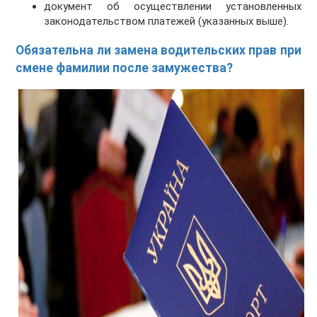
документ об осуществлении установленных
законодательством платежей (указанных выше).
Обязательна ли замена водительских прав при
смене фамилии после замужества?