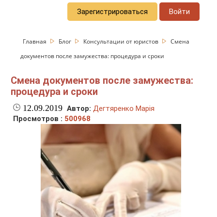
Зарегистрироваться
Войти
Главная
Блог
Консультации от юристов
Смена
документов после замужества: процедура и сроки
Смена документов после замужества:
процедура и сроки
12.09.2019
Автор:
Дегтяренко Марія
Просмотров :
500968