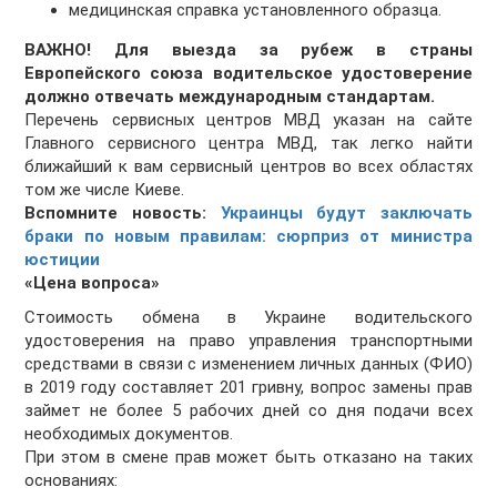
медицинская справка установленного образца.
ВАЖНО! Для выезда за рубеж в страны
Европейского союза водительское удостоверение
должно отвечать международным стандартам.
Перечень сервисных центров МВД указан на сайте
Главного сервисного центра МВД, так легко найти
ближайший к вам сервисный центров во всех областях
том же числе Киеве.
Вспомните новость:
Украинцы будут заключать
браки по новым правилам: сюрприз от министра
юстиции
«Цена вопроса»
Стоимость обмена в Украине водительского
удостоверения на право управления транспортными
средствами в связи с изменением личных данных (ФИО)
в 2019 году составляет 201 гривну, вопрос замены прав
займет не более 5 рабочих дней со дня подачи всех
необходимых документов.
При этом в смене прав может быть отказано на таких
основаниях: