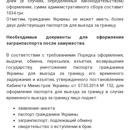
дней (в случаях, определенных законодательством)
оформление, сумма административного сбора составит
1034 грн.
Отметим, гражданин Украины не может иметь более
двух действующих паспортов для выезда за границу.
Необходимые документы для оформления
загранпаспорта после замужества
В соответствии с требованиями Порядка оформления,
выдачи, обмена, пересылки, изъятия, возвращения
государству, уничтожения паспорта гражданина
Украины для выезда за границу, его временного
задержания и изъятия, утвержденного постановлением
Кабинета Министров Украины от 07.05.2014 № 152, для
оформления паспорта для выезда за границу в случае
временного выезда за границу лицо подает:
заявление-анкета
паспорт гражданина Украины
загранпаспорт, подлежащий обмену
свидетельство о вступлении в брак