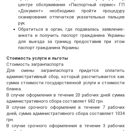
центре обслуживания «Паспортный сервис» ГП
«Документ» необходимо пройти процедуру
сканирования отпечатков указательных пальцев
рук.
Обратиться в орган, где подавалась заявление-
анкета и получить паспорт гражданина Украины
для выезда за границу, предоставив при этом
паспорт гражданина Украины.
Стоимость услуги и льготы
Стоимость загранпаспорта
Для смены загранпаспорта придется оплатить
административный сбор, который рассчитывается как
сумма стоимости государственной услуги и стоимости
бланка.
В случае оформления в течение 20 рабочих дней сумма
административного сбора составляет 682 грн.
В случае срочного оформления в течение 7 рабочих
дней, сумма административного сбора составляет 1034
грн.
В случае срочного оформленния в течение 3 рабочих