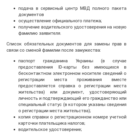
подача в сервисный центр МВД полного пакета
документов
осуществление официального платежа;
получение водительского удостоверения на новую
фамилию заявителя.
Список обязательных документов для замены прав в
связи со сменой фамилии после замужества:
паспорт гражданина Украины (в случае
предоставления ID-карты без имеющихся в
бесконтактном электронном носителе сведений о
регистрации места проживания вместе
предоставляется справка о регистрации места
жительства) или документ, удостоверяющий
личность и подтверждающий его гражданство или
специальный статус (в котором указаны сведения
о регистрации места жительства);
копия справки о регистрационном номере учетной
карточки плательщика налогов;
водительское удостоверение;