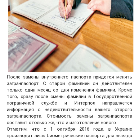
После замены внутреннего паспорта придется менять
загранпаспорт. С старой фамилией он действителен
только один месяц со дня изменения фамилии. Кроме
того, сразу после смены фамилии в Государственной
пограничной службе и Интерпол направляется
информация о недействительности вашего старого
загранпаспорта. Стоимость замены загранпаспорта
составит столько же, что и изготовление нового.
Отметим, что с 1 октября 2016 года, в Украине
производят лишь биометрические паспорта для выезда