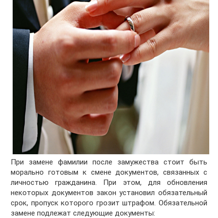
При замене фамилии после замужества стоит быть
морально готовым к смене документов, связанных с
личностью гражданина. При этом, для обновления
некоторых документов закон установил обязательный
срок, пропуск которого грозит штрафом. Обязательной
замене подлежат следующие документы: