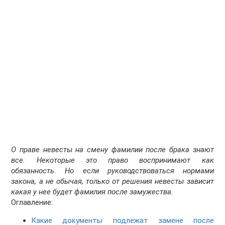
О праве невесты на смену фамилии после брака знают
все. Некоторые это право воспринимают как
обязанность. Но если руководствоваться нормами
закона, а не обычая, только от решения невесты зависит
какая у нее будет фамилия после замужества.
Оглавление:
Какие документы подлежат замене после