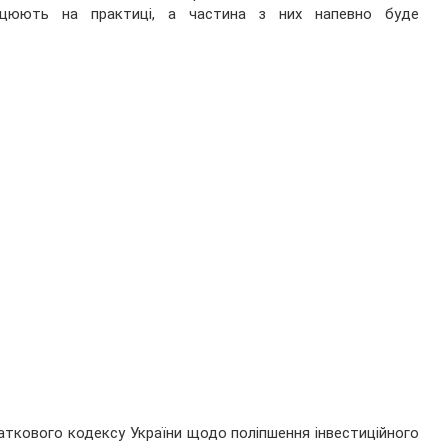
ацюють на практиці, а частина з них напевно буде
аткового кодексу України щодо поліпшення інвестиційного