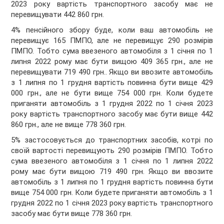
2023 року вартість транспортного засобу має не
перевищувати 442 860 грн.
4% пенсійного збору буде, коли ваш автомобіль не
перевищує 165 ПМПО, але не перевищує 290 розмірів
ПМПО. Тобто сума ввезеного автомобіля з 1 січня по 1
липня 2022 рому має бути вищою 409 365 грн., але не
перевищувати 719 490 грн.. Якщо ви ввозите автомобіль
з 1 липня по 1 грудня вартість повинна бути вище 429
000 грн., але не бути вище 754 000 грн. Коли будете
приганяти автомобіль з 1 грудня 2022 по 1 січня 2023
року вартість транспортного засобу має бути вище 442
860 грн., але не вище 778 360 грн.
5% застосовується до транспортних засобів, котрі по
своїй вартості перевищують 290 розмірів ПМПО. Тобто
сума ввезеного автомобіля з 1 січня по 1 липня 2022
рому має бути вищою 719 490 грн. Якщо ви ввозите
автомобіль з 1 липня по 1 грудня вартість повинна бути
вище 754 000 грн. Коли будете приганяти автомобіль з 1
грудня 2022 по 1 січня 2023 року вартість транспортного
засобу має бути вище 778 360 грн.