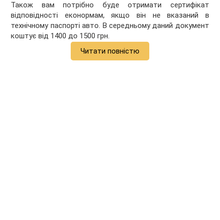
Також вам потрібно буде отримати сертифікат
відповідності еконормам, якщо він не вказаний в
технічному паспорті авто. В середньому даний документ
коштує від 1400 до 1500 грн.
Читати повністю