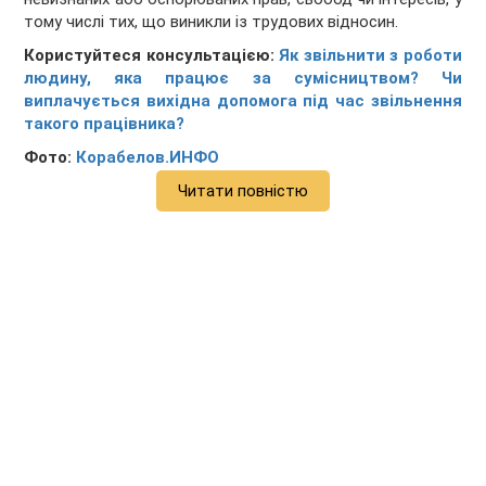
тому числі тих, що виникли із трудових відносин.
Користуйтеся консультацією:
Як звільнити з роботи
людину, яка працює за сумісництвом? Чи
виплачується вихідна допомога під час звільнення
такого працівника?
Фото:
Корабелов.ИНФО
Читати повністю