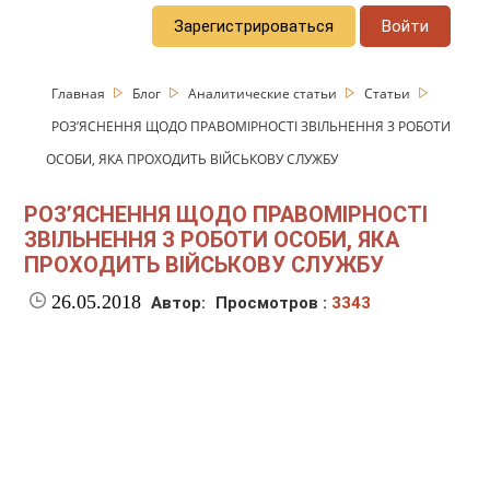
Зарегистрироваться
Войти
Главная
Блог
Аналитические статьи
Статьи
РОЗ’ЯСНЕННЯ ЩОДО ПРАВОМІРНОСТІ ЗВІЛЬНЕННЯ З РОБОТИ
ОСОБИ, ЯКА ПРОХОДИТЬ ВІЙСЬКОВУ СЛУЖБУ
РОЗ’ЯСНЕННЯ ЩОДО ПРАВОМІРНОСТІ
ЗВІЛЬНЕННЯ З РОБОТИ ОСОБИ, ЯКА
ПРОХОДИТЬ ВІЙСЬКОВУ СЛУЖБУ
26.05.2018
Автор:
Просмотров :
3343