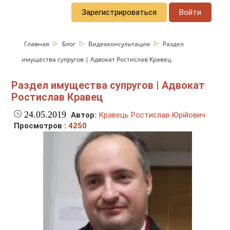
Зарегистрироваться
Войти
Главная
Блог
Видеоконсультация
Раздел
имущества супругов | Адвокат Ростислав Кравец
Раздел имущества супругов | Адвокат
Ростислав Кравец
24.05.2019
Автор:
Кравець Ростислав Юрійович
Просмотров :
4250