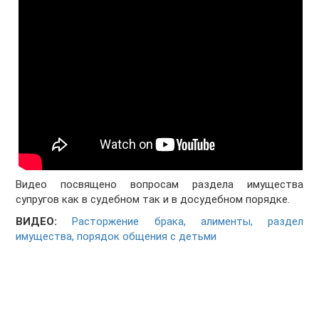
Видео посвящено вопросам раздела имущества
супругов как в судебном так и в досудебном порядке.
ВИДЕО:
Расторжение брака, алименты, раздел
имущества, порядок общения с детьми