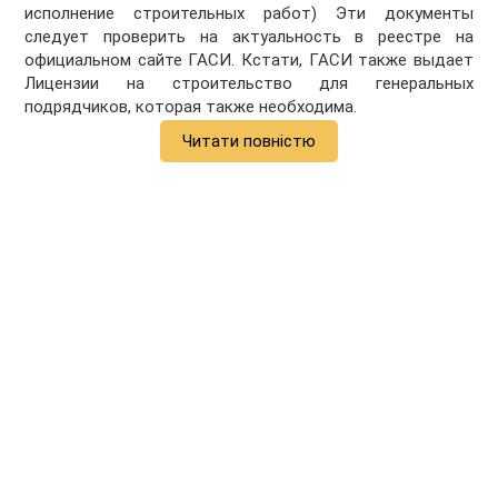
исполнение строительных работ) Эти документы
следует проверить на актуальность в реестре на
официальном сайте ГАСИ. Кстати, ГАСИ также выдает
Лицензии на строительство для генеральных
подрядчиков, которая также необходима.
Читати повністю