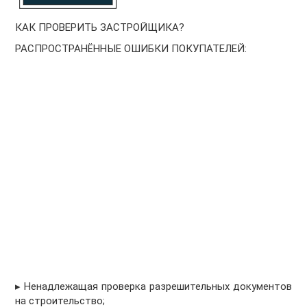
КАК ПРОВЕРИТЬ ЗАСТРОЙЩИКА?
РАСПРОСТРАНЁННЫЕ ОШИБКИ ПОКУПАТЕЛЕЙ:
▸ Ненадлежащая проверка разрешительных документов
на строительство;