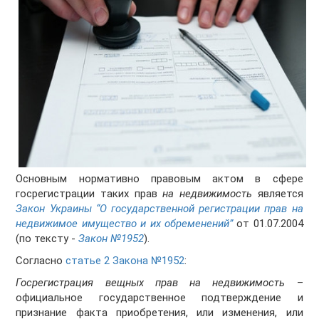
Основным нормативно правовым актом в сфере
госрегистрации таких прав
на недвижимость
является
Закон Украины “О государственной регистрации прав на
недвижимое имущество и их обременений”
от 01.07.2004
(по тексту -
Закон №1952
).
Согласно
статье 2 Закона №1952
:
Госрегистрация вещных прав на недвижимость
–
официальное государственное подтверждение и
признание факта приобретения, или изменения, или