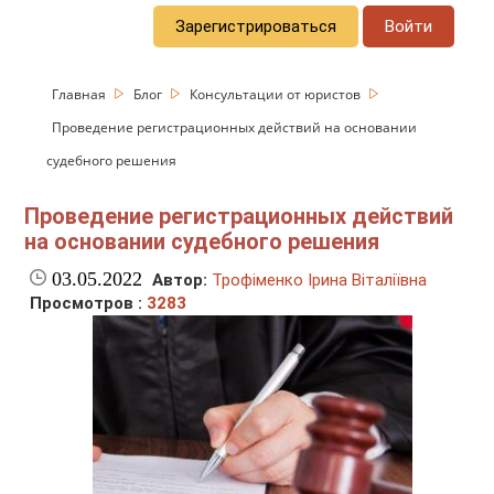
Зарегистрироваться
Войти
Главная
Блог
Консультации от юристов
Проведение регистрационных действий на основании
судебного решения
Проведение регистрационных действий
на основании судебного решения
03.05.2022
Автор:
Трофіменко Ірина Віталіївна
Просмотров :
3283