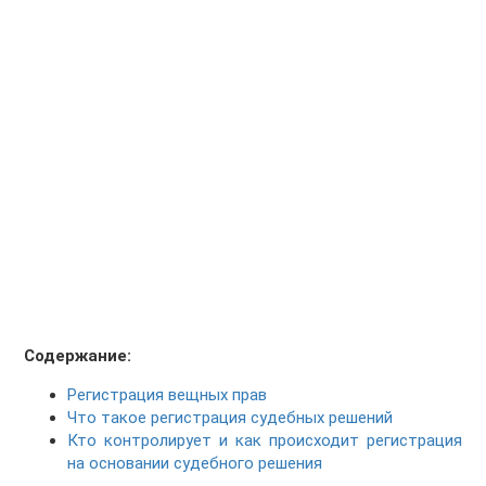
Содержание:
Регистрация вещных прав
Что такое регистрация судебных решений
Кто контролирует и как происходит регистрация
на основании судебного решения