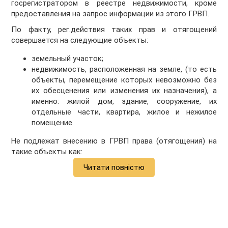
госрегистратором в реестре недвижимости, кроме
предоставления на запрос информации из этого ГРВП.
По факту, рег.действия таких прав и отягощений
совершается на следующие объекты:
земельный участок;
недвижимость, расположенная на земле, (то есть
объекты, перемещение которых невозможно без
их обесценения или изменения их назначения), а
именно: жилой дом, здание, сооружение, их
отдельные части, квартира, жилое и нежилое
помещение.
Не подлежат внесению в ГРВП права (отягощения) на
такие объекты как:
Читати повністю