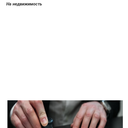
На недвижимость