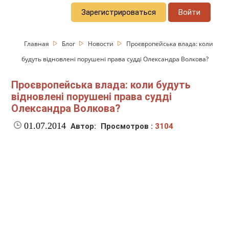
Зарегистрироваться
Войти
Главная
Блог
Новости
Проєвропейська влада: коли
будуть відновлені порушені права судді Олександра Волкова?
Проєвропейська влада: коли будуть
відновлені порушені права судді
Олександра Волкова?
01.07.2014
Автор:
Просмотров :
3104