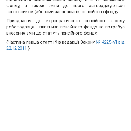
фонду, а також зміни до нього затверджуються
засновником (зборами засновників) пенсійного фонду.
Приєднання до корпоративного пенсійного фонду
роботодавця - платника пенсійного фонду не потребує
внесення змін до статуту пенсійного фонду.
{Частина перша статті 9 в редакції Закону
№ 4225-VI від
22.12.2011
}