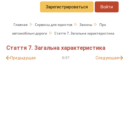
Зарегистрироваться
Войти
Главная
Сервисы для юристов
Законы
Про
автомобільні дороги
Стаття 7. Загальна характеристика
Стаття 7. Загальна характеристика
Предыдущая
Следующая
9/57