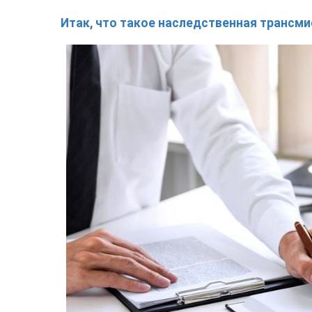
Итак, что такое наследственная трансми