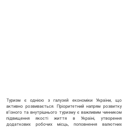
Туризм є однією з галузей економіки України, що
активно розвивається. Пріоритетний напрям розвитку
в’їзного та внутрішнього туризму є важливим чинником
підвищення якості життя в Україні, утворення
додаткових робочих місць, поповнення валютних