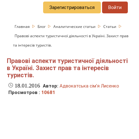
Зарегистрироваться
Войти
Главная
Блог
Аналитические статьи
Статьи
Правові аспекти туристичної діяльності в Україні. Захист прав
та інтересів туристів.
Правові аспекти туристичної діяльності
в Україні. Захист прав та інтересів
туристів.
18.01.2016
Автор:
Адвокатська сім'я Лисенко
Просмотров :
10681