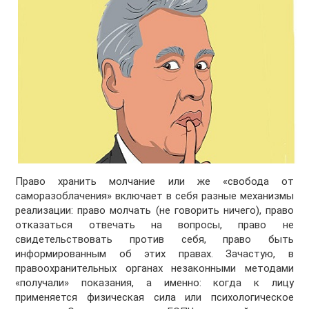
Право хранить молчание или же «свобода от
саморазоблачения» включает в себя разные механизмы
реализации: право молчать (не говорить ничего), право
отказаться отвечать на вопросы, право не
свидетельствовать против себя, право быть
информированным об этих правах. Зачастую, в
правоохранительных органах незаконными методами
«получали» показания, а именно: когда к лицу
применяется физическая сила или психологическое