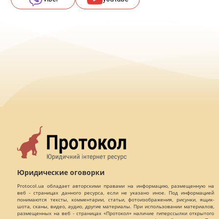
Юридические оговорки
Protocol.ua обладает авторскими правами на информацию, размещенную на
веб - страницах данного ресурса, если не указано иное. Под информацией
понимаются тексты, комментарии, статьи, фотоизображения, рисунки, ящик-
шота, сканы, видео, аудио, другие материалы. При использовании материалов,
размещенных на веб - страницах «Протокол» наличие гиперссылки открытого