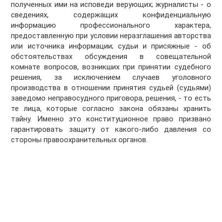
полученных ими на исповеди верующих; журналисты - о
сведениях, сoдержащих конфиденциальную
информацию профессионального характера,
предоставленную при условии неразглашения авторства
или источника информации; судьи и присяжные - об
обстоятельствах обсуждения в совещательной
комнате вопросов, возникших при принятии судебного
решения, за исключением случаев уголовного
производства в отношении принятия судьей (судьями)
заведомо неправосудного приговора, решения, - то есть
те лица, которые согласно закона обязаны хранить
тайну. Именно это конституционное право призвано
гарантировать защиту от какого-либо давления со
стороны правоохранительных органов.