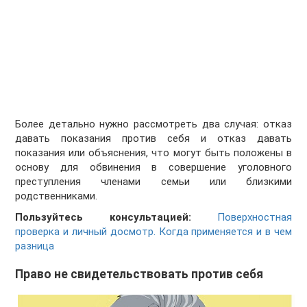
Более детально нужно рассмотреть два случая: отказ
давать показания против себя и отказ давать
показания или объяснения, что могут быть положены в
основу для обвинения в совершение уголовного
преступления членами семьи или близкими
родственниками.
Пользуйтесь консультацией:
Поверхностная
проверка и личный досмотр. Когда применяется и в чем
разница
Право не свидетельствовать против себя