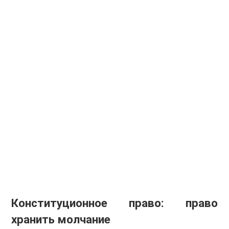
Конституционное право: право
хранить молчание