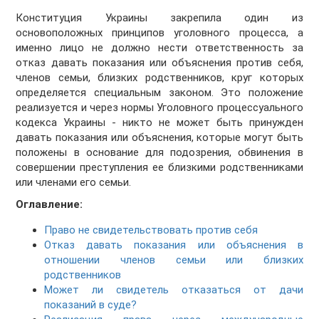
Конституция Украины закрепила один из
основоположных принципов уголовного процесса, а
именно лицо не должно нести ответственность за
отказ давать показания или объяснения против себя,
членов семьи, близких родственников, круг которых
определяется специальным законом. Это положение
реализуется и через нормы Уголовного процессуального
кодекса Украины - никто не может быть принужден
давать показания или объяснения, которые могут быть
положены в основание для подозрения, обвинения в
совершении преступления ее близкими родственниками
или членами его семьи.
Оглавление:
Право не свидетельствовать против себя
Отказ давать показания или объяснения в
отношении членов семьи или близких
родственников
Может ли свидетель отказаться от дачи
показаний в суде?