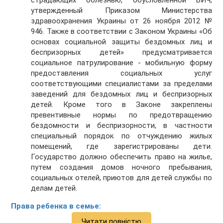
утвержденный Приказом Министерства
здравоохранения Украины от 26 ноября 2012 №
946. Также в соответствии с Законом Украины «Об
основах социальной защиты бездомных лиц и
беспризорных детей» предусматривается
социальное патрулирование - мобильную форму
предоставления социальных услуг
соответствующими специалистами за пределами
заведений для бездомных лиц и беспризорных
детей. Кроме того в Законе закреплены
превентивные нормы по предотвращению
бездомности и беспризорности, в частности
специальный порядок по отчуждению жилых
помещений, где зарегистрированы дети.
Государство должно обеспечить право на жилье,
путем создания домов ночного пребывания,
социальных отелей, приютов для детей службы по
делам детей.
Права ребенка в семье:
Читати повністю