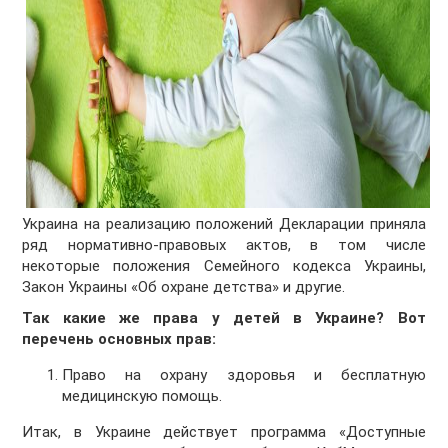
Украина на реализацию положений Декларации приняла
ряд нормативно-правовых актов, в том числе
некоторые положения Семейного кодекса Украины,
Закон Украины «Об охране детства» и другие.
Так какие же права у детей в Украине? Вот
перечень основных прав:
Право на охрану здоровья и бесплатную
медицинскую помощь.
Итак, в Украине действует программа «Доступные