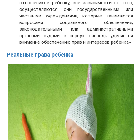
отношению к ребенку, вне зависимости от того,
осуществляются они государственными или
частными учреждениями, которые занимаются
вопросами социального обеспечения,
законодательными или административными
органами, судами, в первую очередь уделяется
внимание обеспечению прав и интересов ребенка»
Реальные права ребенка