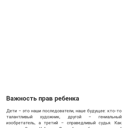
Важность прав ребенка
Дети – это наши последователи, наше будущее: кто-то
талантливый художник, другой – гениальный
изобретатель, а третий – справедливый судья. Как