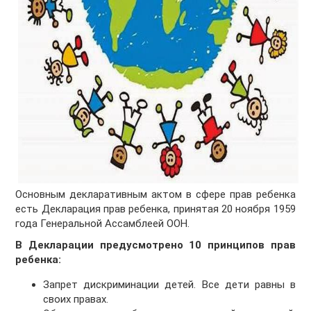
Основным декларативным актом в сфере прав ребенка
есть Декларация прав ребенка, принятая 20 ноября 1959
года Генеральной Ассамблеей ООН.
В Декларации предусмотрено 10 принципов прав
ребенка:
Запрет дискриминации детей. Все дети равны в
своих правах.