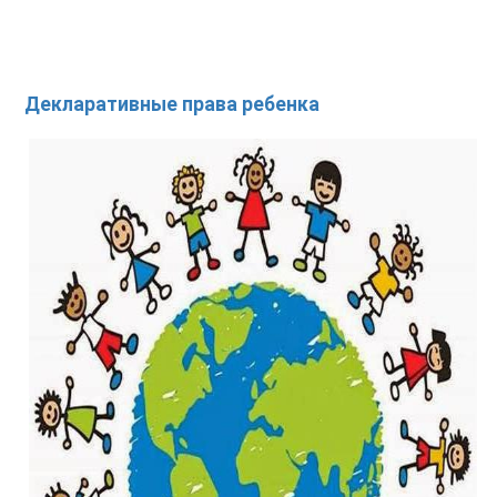
Декларативные права ребенка