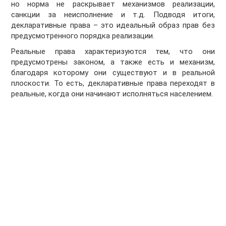
но норма не раскрывает механизмов реализации,
санкции за неисполнение и т.д. Подводя итоги,
декларативные права – это идеальный образ прав без
предусмотренного порядка реализации.
Реальные права характеризуются тем, что они
предусмотрены законом, а также есть и механизм,
благодаря которому они существуют и в реальной
плоскости. То есть, декларативные права переходят в
реальные, когда они начинают исполняться населением.