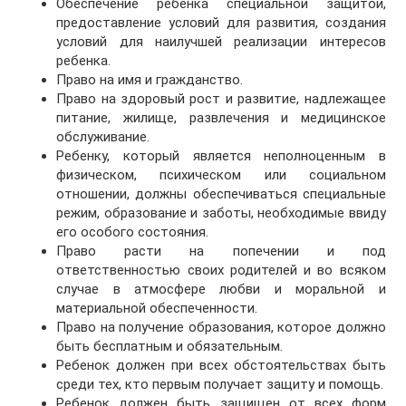
Обеспечение ребенка специальной защитой,
предоставление условий для развития, создания
условий для наилучшей реализации интересов
ребенка.
Право на имя и гражданство.
Право на здоровый рост и развитие, надлежащее
питание, жилище, развлечения и медицинское
обслуживание.
Ребенку, который является неполноценным в
физическом, психическом или социальном
отношении, должны обеспечиваться специальные
режим, образование и заботы, необходимые ввиду
его особого состояния.
Право расти на попечении и под
ответственностью своих родителей и во всяком
случае в атмосфере любви и моральной и
материальной обеспеченности.
Право на получение образования, которое должно
быть бесплатным и обязательным.
Ребенок должен при всех обстоятельствах быть
среди тех, кто первым получает защиту и помощь.
Ребенок должен быть защищен от всех форм