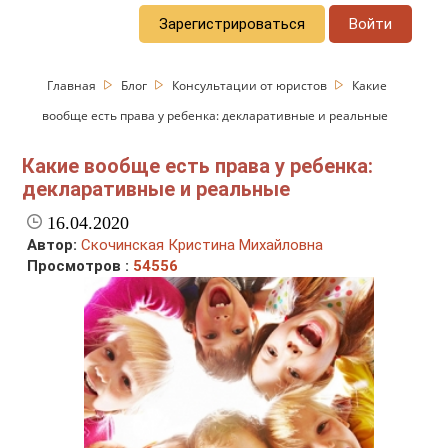
Зарегистрироваться
Войти
Главная
Блог
Консультации от юристов
Какие
вообще есть права у ребенка: декларативные и реальные
Какие вообще есть права у ребенка:
декларативные и реальные
16.04.2020
Автор:
Скочинская Кристина Михайловна
Просмотров :
54556