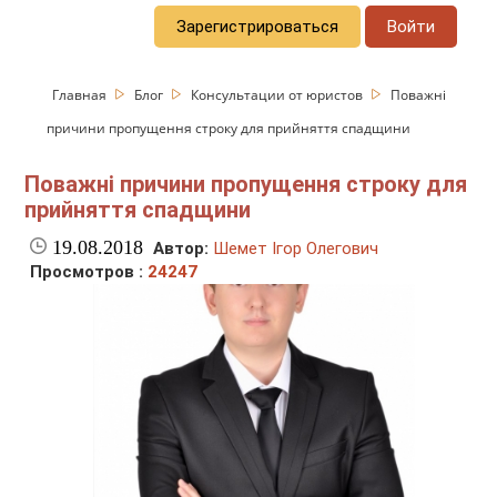
Зарегистрироваться
Войти
Главная
Блог
Консультации от юристов
Поважні
причини пропущення строку для прийняття спадщини
Поважні причини пропущення строку для
прийняття спадщини
19.08.2018
Автор:
Шемет Ігор Олегович
Просмотров :
24247