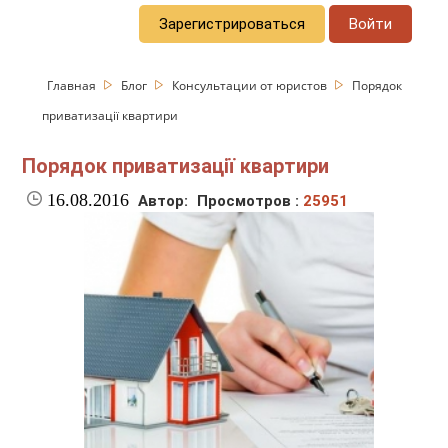
Зарегистрироваться
Войти
Главная
Блог
Консультации от юристов
Порядок
приватизації квартири
Порядок приватизації квартири
16.08.2016
Автор:
Просмотров :
25951