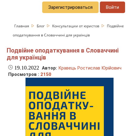
Зарегистрироваться
Войти
Главная
Блог
Консультации от юристов
Подвійне
оподаткування в Словаччині для українців
Подвійне оподаткування в Словаччині
для українців
19.10.2022
Автор:
Кравець Ростислав Юрійович
Просмотров :
2150