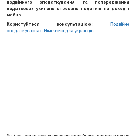
подвійного оподаткування та попередження
податкових ухилень стосовно податків на доход і
майно.
Користуйтеся консультацією:
Подвійне
оподаткування в Німеччині для українців