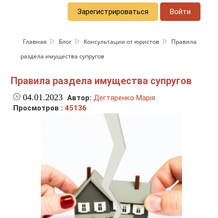
Зарегистрироваться
Войти
Главная
Блог
Консультации от юристов
Правила
раздела имущества супругов
Правила раздела имущества супругов
04.01.2023
Автор:
Дегтяренко Марія
Просмотров :
45136