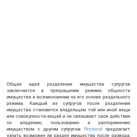
Общая идея разделения имущества супругов
заключается в прекращении режима общности
имущества и возникновении на его основе раздельного
режима. Каждый из супругов после разделения
имущества становится владельцем той или иной вещи
или совокупности вещей и не связывает свои действия
по владению, пользованию и распоряжению
имуществом с другим супругом.
Protocol
предлагает
узнать возможен ли раздел имущества после развода,