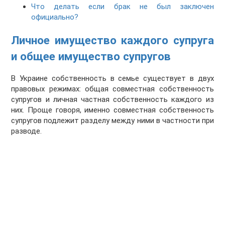
Что делать если брак не был заключен
официально?
Личное имущество каждого супруга
и общее имущество супругов
В Украине собственность в семье существует в двух
правовых режимах: общая совместная собственность
супругов и личная частная собственность каждого из
них. Проще говоря, именно совместная собственность
супругов подлежит разделу между ними в частности при
разводе.