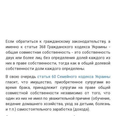
Если обратиться к гражданскому законодательству, а
именно к статье 368 Гражданского кодекса Украины -
общая совместная собственность - это собственность
двух или более лиц без определения долей каждого из
них в праве собственности, тогда как в общей долевой
собственности доли каждого определены.
В свою очередь
статья 60 Семейного кодекса Украины
гласит, что имущество, приобретенное супругами во
время брака, принадлежит супругам на праве общей
совместной собственности независимо от того, что
один из них не имел по уважительной причине (обучение,
ведение домашнего хозяйства, уход за детьми, болезнь
и т.п.) самостоятельного заработка (дохода).