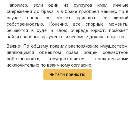
Например, если один из супругов имел личные
сбережения до брака, а в браке приобрел машину, то в
случае спора он может признать ее личной
собственностью. Конечно, все спорные моменты
решаются в суде. В свою очередь юрист, поможет
найти правовые аргументы и весомые доказательства.
Важно! По общему правилу распоряжение имуществом,
являющимся объектом права общей совместной
собственности, осуществляется совладельцами
исключительно по взаимному согласию.
Читати повністю