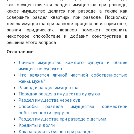
как осуществляется раздел имущества при разводе,
какое имущество делится при разводе, а также как
совершить раздел квартиры при разводе. Поскольку
дележ имущества при разводе процесс не из приятных,
знания юридических нюансов поможет сохранить
некоторое спокойствие и добавит конструктива в
решении этого вопроса.
Оглавление:
Личное имущество каждого супруга и общее
имущество супругов
Что является личной частной собственностью
жены, мужа?
Развод и раздел имущества
Порядок раздела имущества супругов
Раздел имущества через суд
Способы раздела имущества совместной
собственности супругов
Раздел имущества при разводе с детьми
Кредиты и долги
Как разделить бизнес при разводе