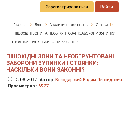
Зарегистрироваться
Войти
Главная
Блог
Аналитические статьи
Статьи
ПІШОХІДНІ ЗОНИ ТА НЕОБГРУНТОВАНІ ЗАБОРОНИ ЗУПИНКИ І
СТОЯНКИ: НАСКІЛЬКИ ВОНИ ЗАКОННІ?
ПІШОХІДНІ ЗОНИ ТА НЕОБГРУНТОВАНІ
ЗАБОРОНИ ЗУПИНКИ І СТОЯНКИ:
НАСКІЛЬКИ ВОНИ ЗАКОННІ?
15.08.2017
Автор:
Володарский Вадим Леонидович
Просмотров :
6977