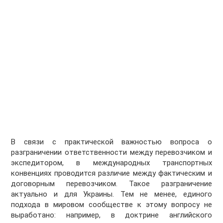
В связи с практической важностью вопроса о
разграничении ответственности между перевозчиком и
экспедитором, в международных транспортных
конвенциях проводится различие между фактическим и
договорным перевозчиком. Такое разграничение
актуально и для Украины. Тем не менее, единого
подхода в мировом сообществе к этому вопросу не
выработано: например, в доктрине английского