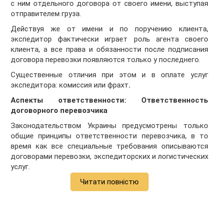
с ним отдельного договора от своего имени, выступая
отправителем груза.
Действуя же от имени и по поручению клиента,
экспедитор фактически играет роль агента своего
клиента, а все права и обязанности после подписания
договора перевозки появляются только у последнего.
Существенные отличия при этом и в оплате услуг
экспедитора: комиссия или фрахт
.
Аспекты ответственности: Ответственность
договорного перевозчика
Законодательством Украины предусмотрены только
общие принципы ответственности перевозчика, в то
время как все специальные требования описываются
договорами перевозки, экспедиторских и логистических
услуг.
Читати повністю