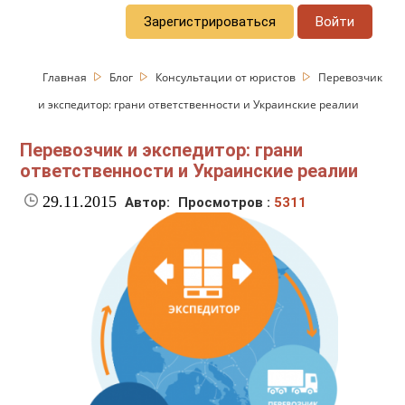
Зарегистрироваться
Войти
Главная
Блог
Консультации от юристов
Перевозчик
и экспедитор: грани ответственности и Украинские реалии
Перевозчик и экспедитор: грани
ответственности и Украинские реалии
29.11.2015
Автор:
Просмотров :
5311