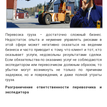
Перевозка груза – достаточно сложный бизнес.
Недостаток опыта и неумение управлять рисками в
этой сфере может негативно сказаться на ведении
бизнеса и часто приводит к тому, что клиент и тот, кто
оказывает услуги, недовольны результатами сделки.
Если обязательства по оказанию услуг не соблюдаются
экспедитором или перевозчиком должным образом, то
убытки могут возникнуть не только по причинам
задержки, но и повреждения, и даже полной утраты
груза.
Разграничение ответственности перевозчика и
экспедитора