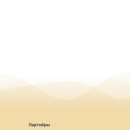
Партнёры