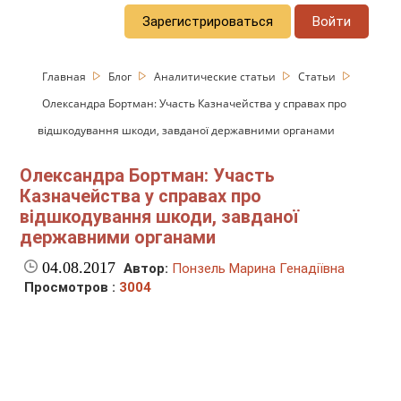
Зарегистрироваться
Войти
Главная
Блог
Аналитические статьи
Статьи
Олександра Бортман: Участь Казначейства у справах про
відшкодування шкоди, завданої державними органами
Олександра Бортман: Участь
Казначейства у справах про
відшкодування шкоди, завданої
державними органами
04.08.2017
Автор:
Понзель Марина Генадіївна
Просмотров :
3004