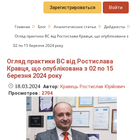
Зарегистрироваться
Войти
Главная
Блог
Аналитические статьи
Дайджесты
Огляд практики ВС від Ростислава Кравця, що опублікована з
02 по 15 березня 2024 року
Огляд практики ВС від Ростислава
Кравця, що опублікована з 02 по 15
березня 2024 року
18.03.2024
Автор:
Кравець Ростислав Юрійович
Просмотров :
2704