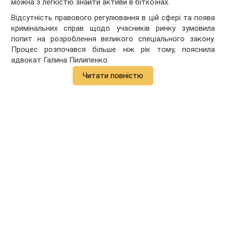
можна з легкістю знайти активи в біткоїнах.
Відсутність правового регулювання в цій сфері та поява
кримінальних справ щодо учасників ринку зумовила
попит на розроблення великого спеціального закону.
Процес розпочався більше ніж рік тому, пояснила
адвокат Галина Пилипенко.
Читати повністю