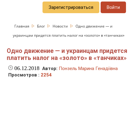
Зарегистрироваться
Войти
Главная
Блог
Новости
Одно движение — и
украинцам придется платить налог на «золото» в «танчиках»
Одно движение — и украинцам придется
платить налог на «золото» в «танчиках»
06.12.2018
Автор:
Понзель Марина Генадіївна
Просмотров :
2254