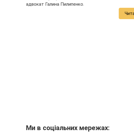
адвокат Галина Пилипенко.
Чит
Ми в соціальних мережах: