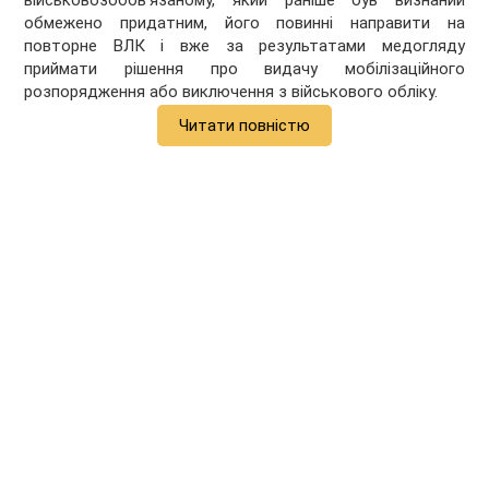
обмежено придатним, його повинні направити на
повторне ВЛК і вже за результатами медогляду
приймати рішення про видачу мобілізаційного
розпорядження або виключення з військового обліку.
Читати повністю