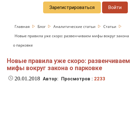
Зарегистрироваться
Войти
Главная
Блог
Аналитические статьи
Статьи
Новые правила уже скоро: развенчиваем мифы вокруг закона
о парковке
Новые правила уже скоро: развенчиваем
мифы вокруг закона о парковке
20.01.2018
Автор:
Просмотров :
2233