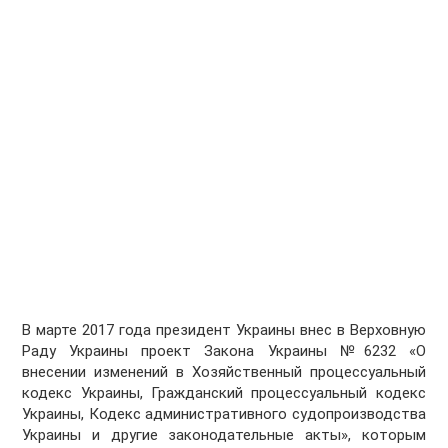
В марте 2017 года президент Украины внес в Верховную
Раду Украины проект Закона Украины №6232 «О
внесении изменений в Хозяйственный процессуальный
кодекс Украины, Гражданский процессуальный кодекс
Украины, Кодекс административного судопроизводства
Украины и другие законодательные акты», которым