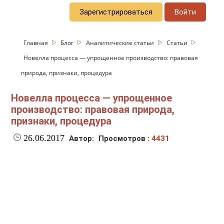
Зарегистрироваться
Войти
Главная
Блог
Аналитические статьи
Статьи
Новелла процесса — упрощенное производство: правовая
природа, признаки, процедура
Новелла процесса — упрощенное
производство: правовая природа,
признаки, процедура
26.06.2017
Автор:
Просмотров :
4431