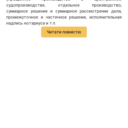
судопроизводстве, отдельное производство,
суммарное решение и суммарное рассмотрение дела,
промежуточное и частичное решение, исполнительная
надпись нотариуса и т.п.
Читати повністю