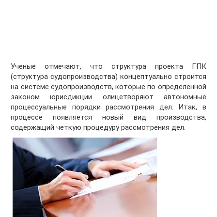
Ученые отмечают, что структура проекта ГПК
(структура судопроизводства) концептуально строится
на системе судопроизводств, которые по определенной
законом юрисдикции олицетворяют автономные
процессуальные порядки рассмотрения дел. Итак, в
процессе появляется новый вид производства,
содержащий четкую процедуру рассмотрения дел.