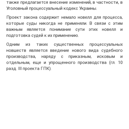
также предлагается внесение изменений, в частности, в
Уголовный процессуальный кодекс Украины.
Проект закона содержит немало новелл для процесса,
которые суды никогда не применяли. В связи с этим
важным является понимание сути этих новелл и
подготовка судей к их применению.
Одним из таких существенных процессуальных
новшеств является введение нового вида судебного
производства, наряду с приказным, исковым и
отдельным, еще и упрощенного производства (гл. 10
разд. III проекта ГПК).